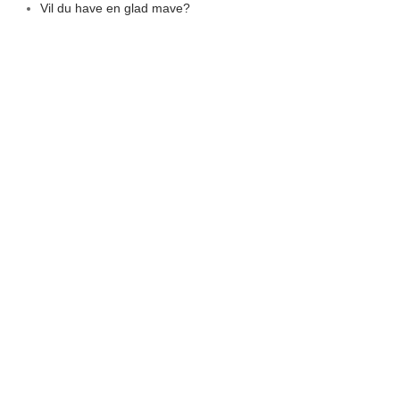
Vil du have en glad mave?